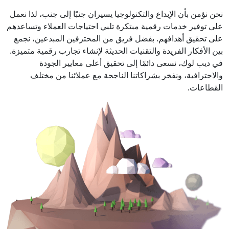
نحن نؤمن بأن الإبداع والتكنولوجيا يسيران جنبًا إلى جنب، لذا نعمل
على توفير خدمات رقمية مبتكرة تلبي احتياجات العملاء وتساعدهم
على تحقيق أهدافهم. بفضل فريق من المحترفين المبدعين، نجمع
بين الأفكار الفريدة والتقنيات الحديثة لإنشاء تجارب رقمية متميزة.
في ديب لوك، نسعى دائمًا إلى تحقيق أعلى معايير الجودة
والاحترافية، ونفخر بشراكاتنا الناجحة مع عملائنا من مختلف
القطاعات.