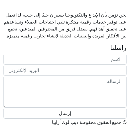
نحن نؤمن بأن الإبداع والتكنولوجيا يسيران جنبًا إلى جنب، لذا نعمل
على توفير خدمات رقمية مبتكرة تلبي احتياجات العملاء وتساعدهم
على تحقيق أهدافهم. بفضل فريق من المحترفين المبدعين، نجمع
بين الأفكار الفريدة والتقنيات الحديثة لإنشاء تجارب رقمية متميزة.
راسلنا
© جميع الحقوق محفوظة
ديب لوك أرابيا