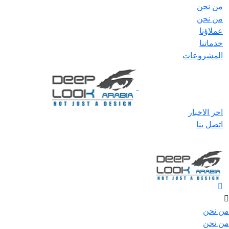
من نحن
من نحن
عملاؤنا
خدماتنا
المشروعات
اخر الاخبار
اتصل بنا
من نحن
من نحن