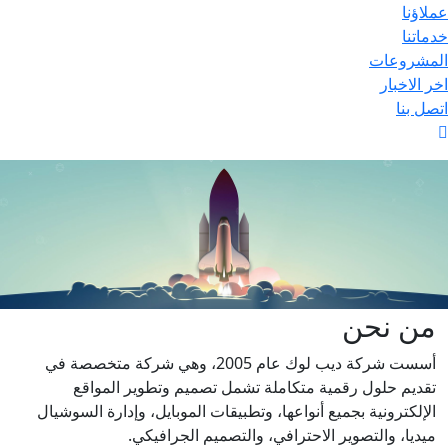
عملاؤنا
خدماتنا
المشروعات
اخر الاخبار
اتصل بنا
من
نحن
أسست شركة ديب لوك عام 2005، وهي شركة متخصصة في
تقديم حلول رقمية متكاملة تشمل تصميم وتطوير المواقع
الإلكترونية بجميع أنواعها، وتطبيقات الموبايل، وإدارة السوشيال
ميديا، والتصوير الاحترافي، والتصميم الجرافيكي.