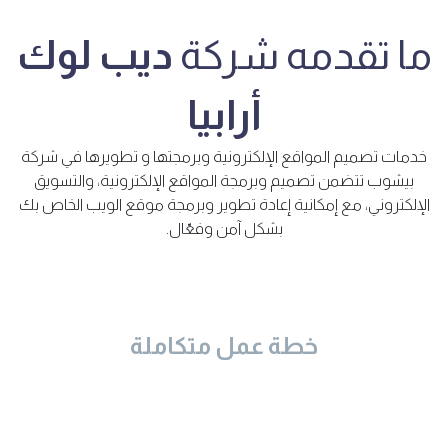
ما تقدمه شركة
ديب لوك
أرابيا
خدمات تصميم المواقع الإلكترونية وبرمجتها و تطويرها في شركة
بيشوب تتضمن تصميم وبرمجة المواقع الإلكترونية، والتسويق
الإلكتروني، مع إمكانية إعادة تطوير وبرمجة موقع الويب الخاص بك
بشكل آمن وفعّال.
خطة عمل متكاملة