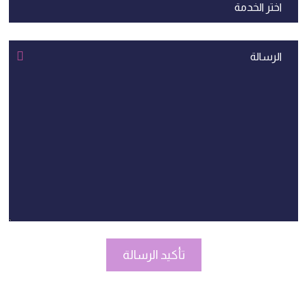
تأكيد الرسالة