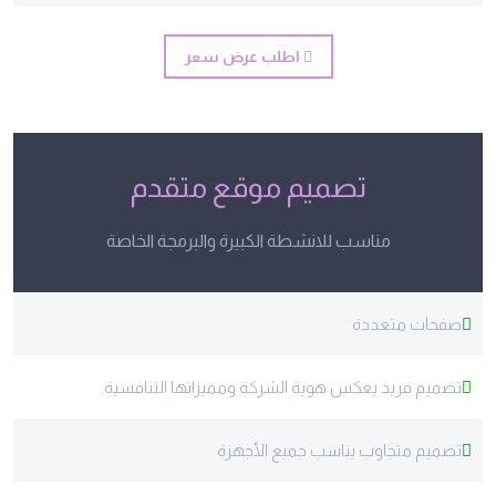
اطلب عرض سعر
تصميم موقع متقدم
مناسب للانشطة الكبيرة والبرمجة الخاصة
صفحات متعددة
تصميم فريد يعكس هوية الشركة ومميزاتها التنافسية.
تصميم متجاوب يناسب جميع الأجهزة