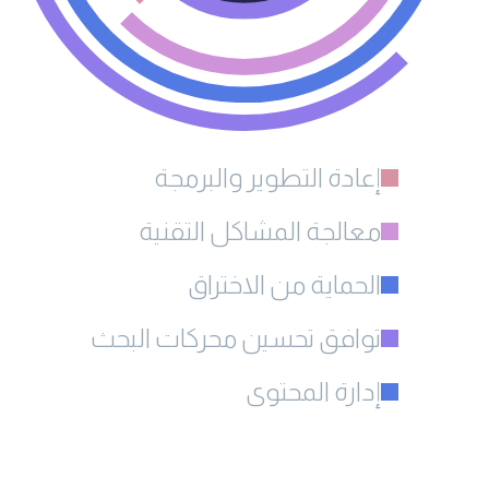
إعادة التطوير والبرمجة
معالجة المشاكل التقنية
الحماية من الاختراق
توافق تحسين محركات البحث
إدارة المحتوى