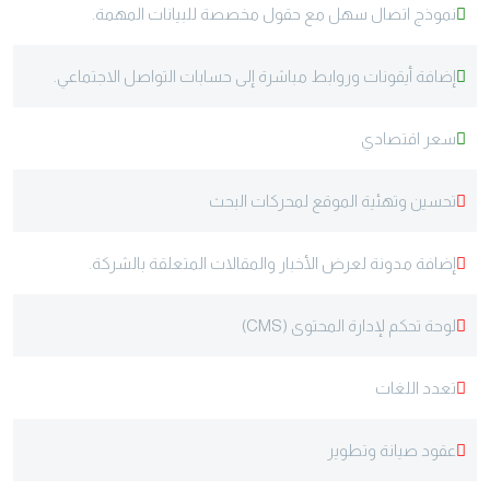
نموذج اتصال سهل مع حقول مخصصة للبيانات المهمة.
إضافة أيقونات وروابط مباشرة إلى حسابات التواصل الاجتماعي.
سعر اقتصادي
تحسين وتهئية الموقع لمحركات البحث
إضافة مدونة لعرض الأخبار والمقالات المتعلقة بالشركة.
لوحة تحكم لإدارة المحتوى (CMS)
تعدد اللغات
عقود صيانة وتطوير