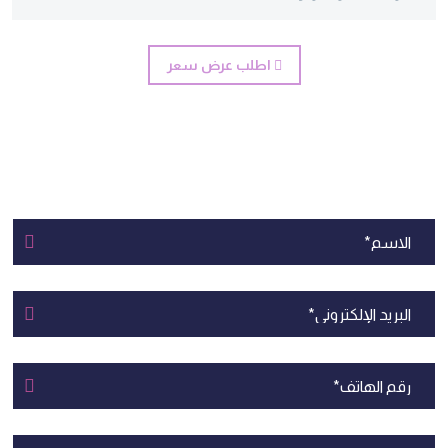
اطلب عرض سعر
اطلب
عرض سعر