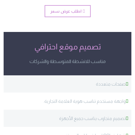
اطلب عرض سعر
تصميم موقع احترافي
مناسب للانشطة المتوسطة والشركات
صفحات متعددة
واجهة مستخدم تناسب هوية العلامة التجارية.
تصميم متجاوب يناسب جميع الأجهزة